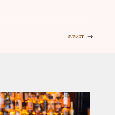
SUIVANT