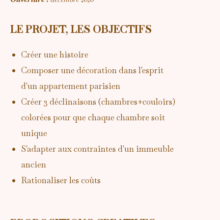
LE PROJET, LES OBJECTIFS
Créer une histoire
Composer une décoration dans l'esprit
d'un appartement parisien
Créer 3 déclinaisons (chambres+couloirs)
colorées pour que chaque chambre soit
unique
S'adapter aux contraintes d'un immeuble
ancien
Rationaliser les coûts