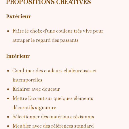
PROPOSITIONS CREATIVES
Extérieur
Faire le choix d'une couleur très vive pour
attraper le regard des passants
Intérieur
Combiner des couleurs chaleureuses et
intemporelles
Eclairer avec douceur
Mettre l'accent sur quelques éléments
décoratifs signature
Sélectionner des matériaux résistants
Meubler avec des références standard