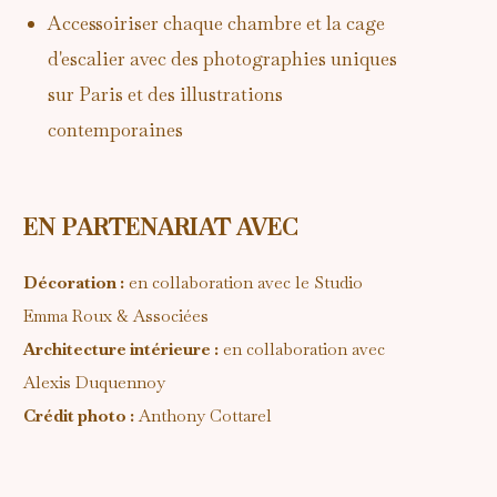
Accessoiriser chaque chambre et la cage
d'escalier avec des photographies uniques
sur Paris et des illustrations
contemporaines
EN PARTENARIAT AVEC
Décoration :
en collaboration avec le Studio
Emma Roux & Associées
Architecture intérieure :
en collaboration avec
Alexis Duquennoy
Crédit photo :
Anthony Cottarel