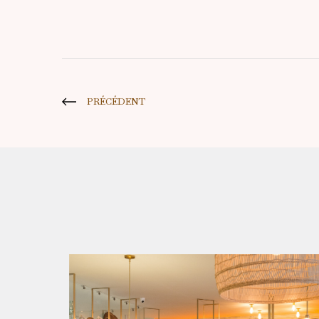
PRÉCÉDENT